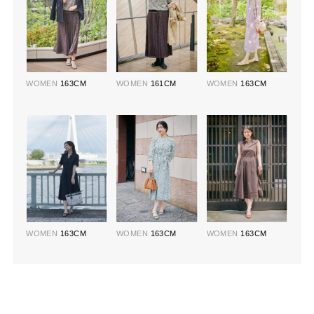
WOMEN
163CM
WOMEN
161CM
WOMEN
163CM
WOMEN
163CM
WOMEN
163CM
WOMEN
163CM