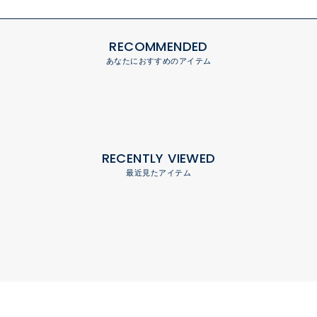
RECOMMENDED
あなたにおすすめのアイテム
RECENTLY VIEWED
最近見たアイテム