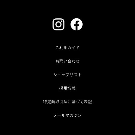
ご利用ガイド
お問い合わせ
ショップリスト
採用情報
特定商取引法に基づく表記
メールマガジン