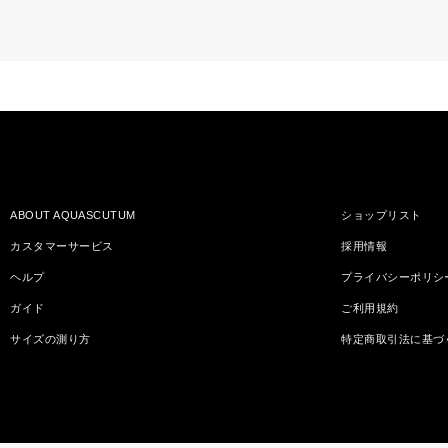
ABOUT AQUASCUTUM
ショップリスト
カスタマーサービス
採用情報
ヘルプ
プライバシーポリシ
ガイド
ご利用規約
サイズの測り方
特定商取引法に基づ