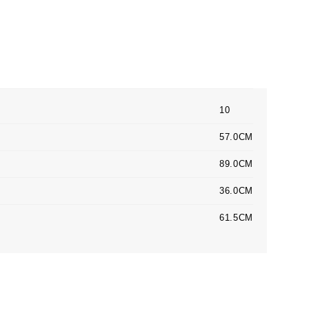
10
57.0CM
89.0CM
36.0CM
61.5CM