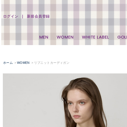
ログイン
新規会員登録
MEN
WOMEN
WHITE LABEL
GOL
ホーム
WOMEN
リブニットカーディガン