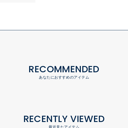
RECOMMENDED
あなたにおすすめのアイテム
RECENTLY VIEWED
最近見たアイテム