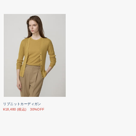
リブニットカーディガン
¥18,480 (税込) 30%OFF