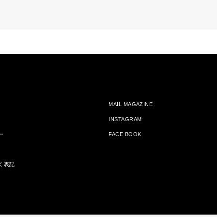
MAIL MAGAZINE
INSTAGRAM
ー
FACE BOOK
く表記