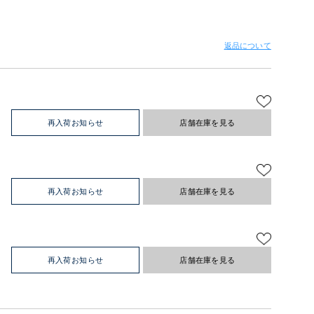
返品について
再入荷お知らせ
店舗在庫を見る
再入荷お知らせ
店舗在庫を見る
再入荷お知らせ
店舗在庫を見る