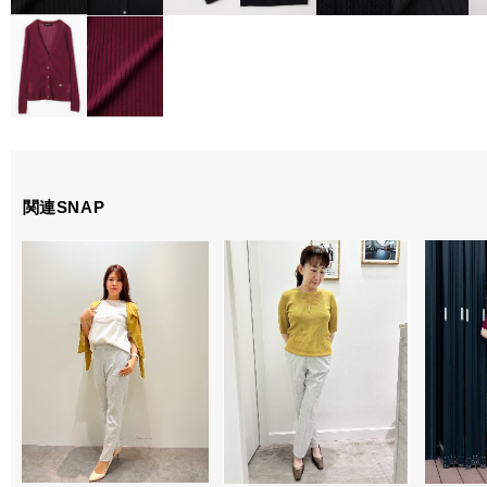
関連SNAP