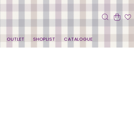
OUTLET
SHOPLIST
CATALOGUE