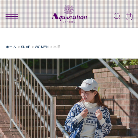
ホーム
SNAP
WOMEN
半澤