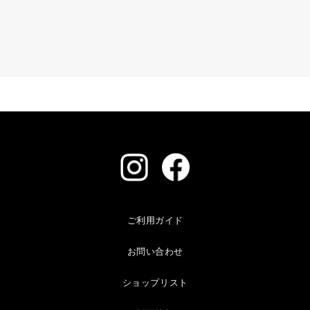
ご利用ガイド
お問い合わせ
ショップリスト