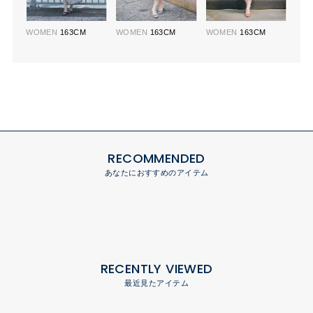
WOMEN
163CM
WOMEN
163CM
WOMEN
163CM
RECOMMENDED
あなたにおすすめのアイテム
RECENTLY VIEWED
最近見たアイテム