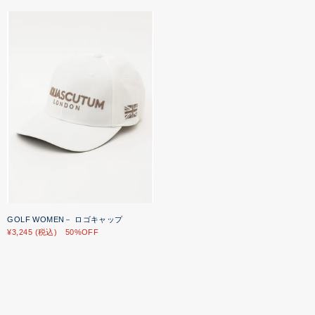
GOLF WOMEN－ ロゴキャップ
¥3,245 (税込) 50%OFF