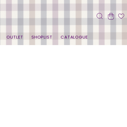
OUTLET
SHOPLIST
CATALOGUE