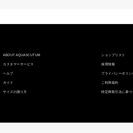
ABOUT AQUASCUTUM
ショップリスト
カスタマーサービス
採用情報
ヘルプ
プライバシーポリシ
ガイド
ご利用規約
サイズの測り方
特定商取引法に基づ