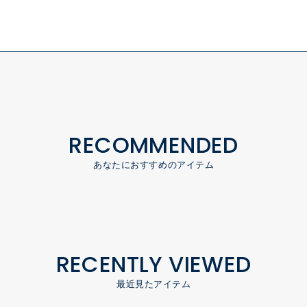
RECOMMENDED
あなたにおすすめのアイテム
RECENTLY VIEWED
最近見たアイテム