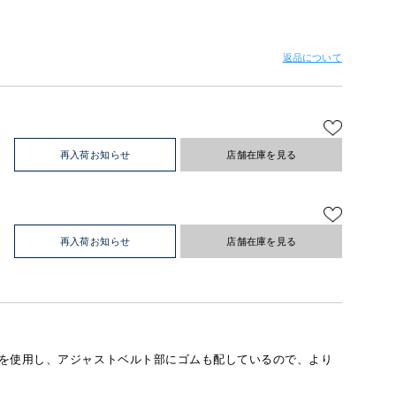
返品について
再入荷お知らせ
店舗在庫を見る
再入荷お知らせ
店舗在庫を見る
を使用し、アジャストベルト部にゴムも配しているので、より