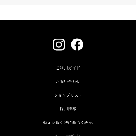
ご利用ガイド
お問い合わせ
ショップリスト
採用情報
特定商取引法に基づく表記