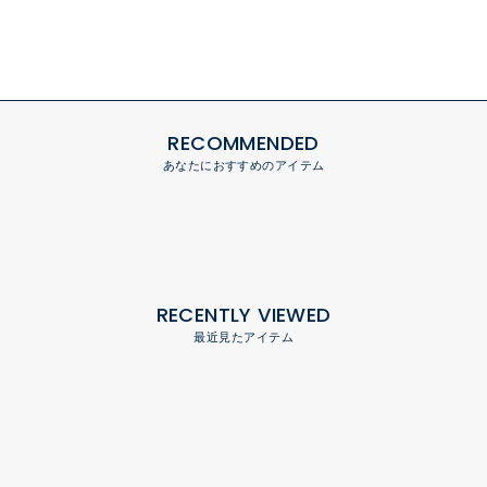
RECOMMENDED
あなたにおすすめのアイテム
RECENTLY VIEWED
最近見たアイテム