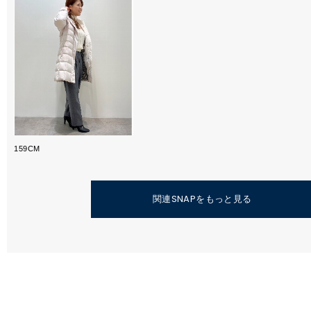
159CM
関連SNAPをもっと見る