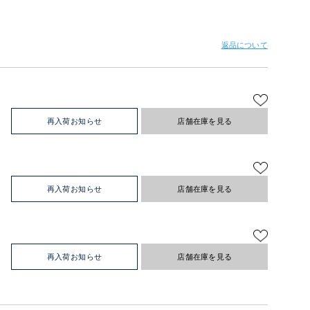
返品について
再入荷お知らせ
店舗在庫を見る
再入荷お知らせ
店舗在庫を見る
再入荷お知らせ
店舗在庫を見る