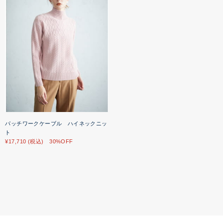
パッチワークケーブル ハイネックニッ
ト
¥17,710 (税込) 30%OFF