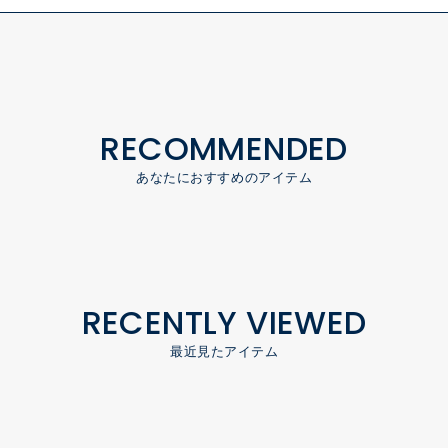
RECOMMENDED
あなたにおすすめのアイテム
RECENTLY VIEWED
最近見たアイテム