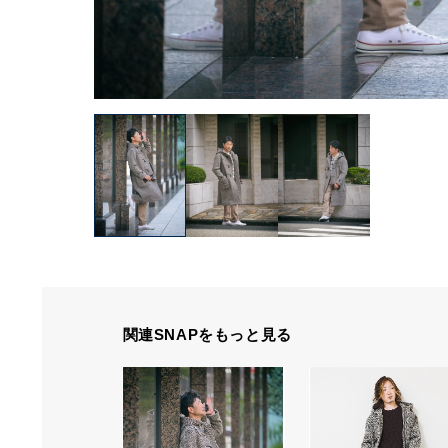
関連SNAPをもっと見る