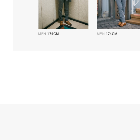
MEN
174CM
MEN
174CM