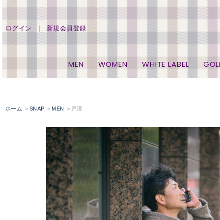
ログイン
新規会員登録
MEN
WOMEN
WHITE LABEL
GOL
ホーム
SNAP
MEN
戸澤