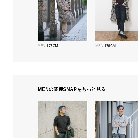
MEN
177CM
MEN
176CM
MENの関連SNAPをもっと見る