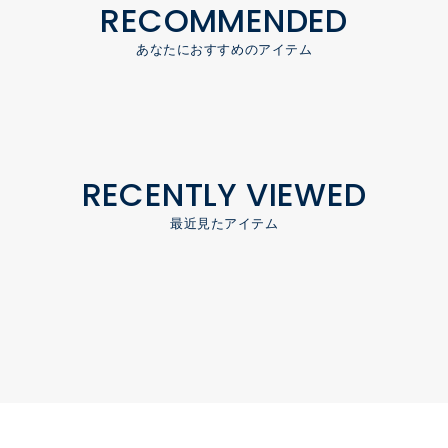
RECOMMENDED
あなたにおすすめのアイテム
RECENTLY VIEWED
最近見たアイテム