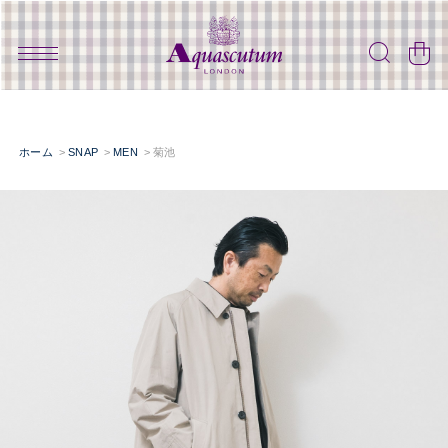
ホーム
SNAP
MEN
菊池