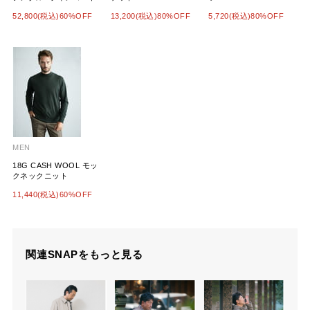
52,800(税込)60%OFF
13,200(税込)80%OFF
5,720(税込)80%OFF
MEN
18G CASH WOOL モッ
クネックニット
11,440(税込)60%OFF
関連SNAPをもっと見る