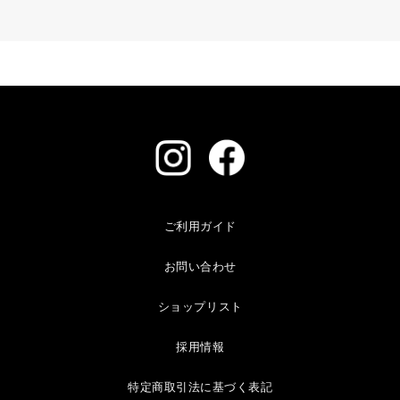
ご利用ガイド
お問い合わせ
ショップリスト
採用情報
特定商取引法に基づく表記