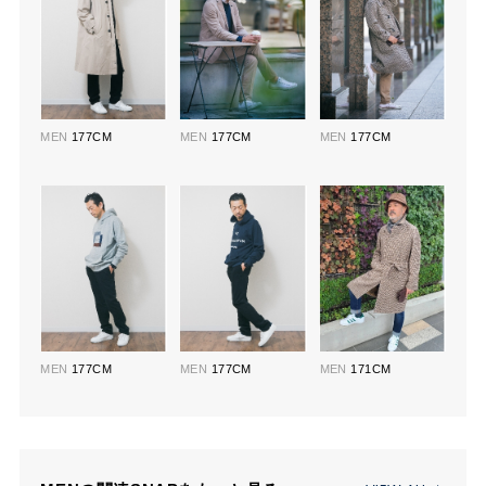
MEN
177CM
MEN
177CM
MEN
177CM
MEN
177CM
MEN
177CM
MEN
171CM