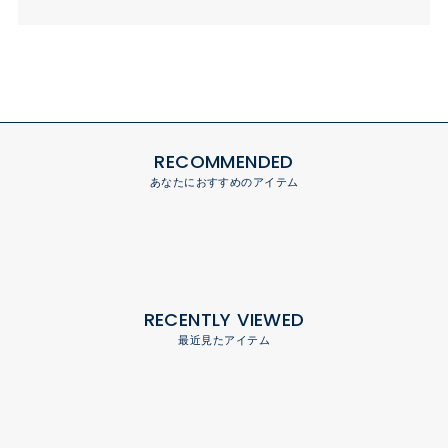
RECOMMENDED
あなたにおすすめのアイテム
RECENTLY VIEWED
最近見たアイテム