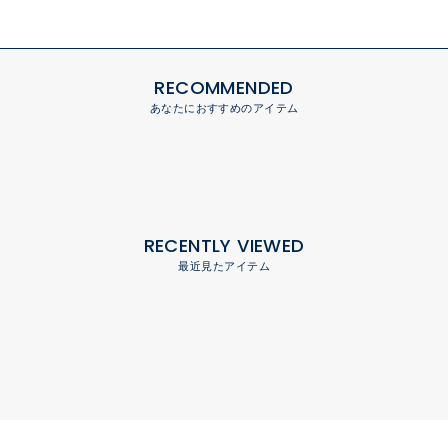
RECOMMENDED
あなたにおすすめのアイテム
RECENTLY VIEWED
最近見たアイテム