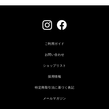
ご利用ガイド
お問い合わせ
ショップリスト
採用情報
特定商取引法に基づく表記
メールマガジン