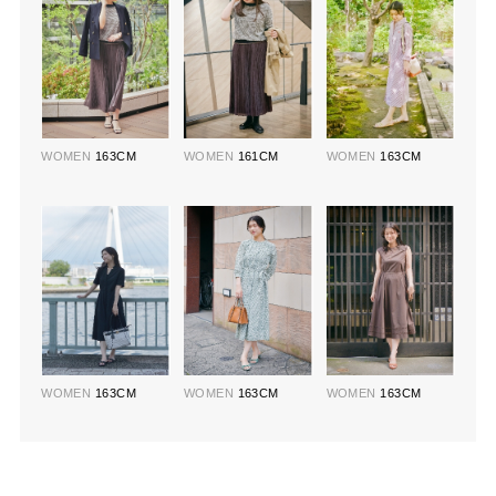
WOMEN
163CM
WOMEN
161CM
WOMEN
163CM
WOMEN
163CM
WOMEN
163CM
WOMEN
163CM