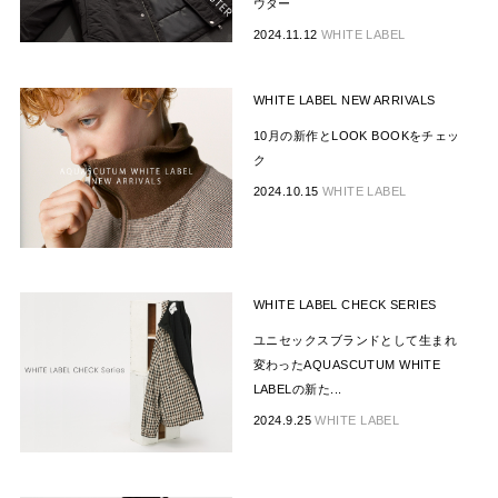
ウター
2024.11.12
WHITE LABEL
WHITE LABEL NEW ARRIVALS
10月の新作とLOOK BOOKをチェッ
ク
2024.10.15
WHITE LABEL
WHITE LABEL CHECK SERIES
ユニセックスブランドとして生まれ
変わったAQUASCUTUM WHITE
LABELの新た...
2024.9.25
WHITE LABEL