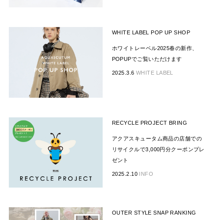
WHITE LABEL POP UP SHOP
ホワイトレーベル2025春の新作、
POPUPでご覧いただけます
2025.3.6
WHITE LABEL
RECYCLE PROJECT BRING
アクアスキュータム商品の店舗での
リサイクルで3,000円分クーポンプレ
ゼント
2025.2.10
INFO
OUTER STYLE SNAP RANKING