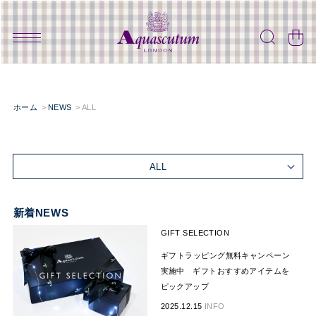
ホーム
NEWS
ALL
ALL
新着NEWS
GIFT SELECTION
ギフトラッピング無料キャンペーン
実施中 ギフトおすすめアイテムを
ピックアップ
2025.12.15
INFO