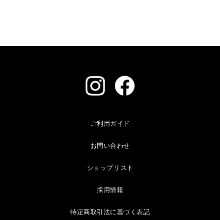
ご利用ガイド
お問い合わせ
ショップリスト
採用情報
特定商取引法に基づく表記