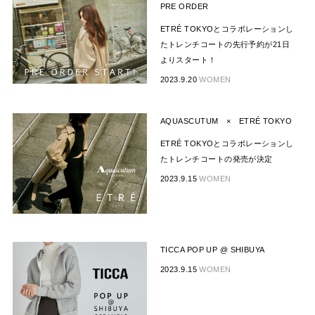
PRE ORDER
ETRÉ TOKYOとコラボレーションし
たトレンチコートの先行予約が21日
よりスタート！
2023.9.20
WOMEN
AQUASCUTUM × ETRÉ TOKYO
ETRÉ TOKYOとコラボレーションし
たトレンチコートの発売が決定
2023.9.15
WOMEN
TICCA POP UP @ SHIBUYA
2023.9.15
WOMEN