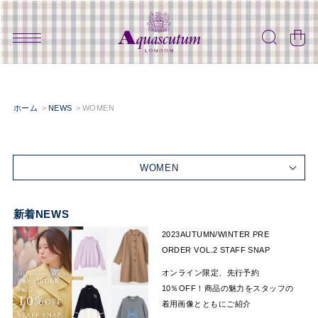
ホーム
NEWS
WOMEN
WOMEN
新着NEWS
2023AUTUMN/WINTER PRE
ORDER VOL.2 STAFF SNAP
オンライン限定、先行予約
10％OFF！商品の魅力をスタッフの
着用画像とともにご紹介