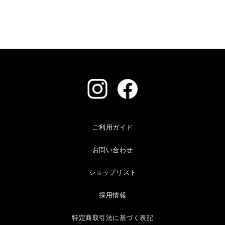
ご利用ガイド
お問い合わせ
ショップリスト
採用情報
特定商取引法に基づく表記