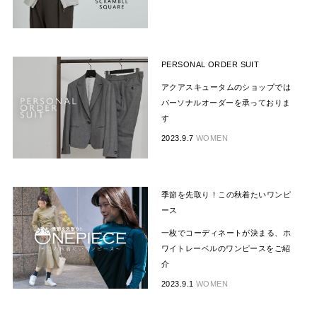
PERSONAL ORDER SUIT
アクアスキュータムのショップでは
パーソナルオーダーを承っておりま
す
2023.9.7
WOMEN
季節を先取り！この秋着たいワンピ
ース
一枚でコーディネートが決まる、ホ
ワイトレーベルのワンピースをご紹
介
2023.9.1
WOMEN