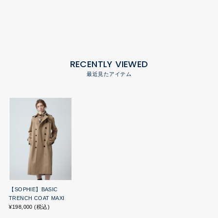
RECENTLY VIEWED
最近見たアイテム
【SOPHIE】BASIC
TRENCH COAT MAXI
¥198,000 (税込)