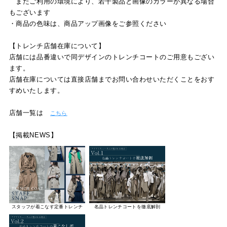
またご利用の環境により、若干製品と画像のカラーが異なる場合
もございます
・商品の色味は、商品アップ画像をご参照ください
【トレンチ店舗在庫について】
店舗には品番違いで同デザインのトレンチコートのご用意もござい
ます。
店舗在庫については直接店舗までお問い合わせいただくことをおす
すめいたします。
店舗一覧は
こちら
【掲載NEWS】
スタッフが着こなす定番トレンチ
名品トレンチコートを徹底解剖