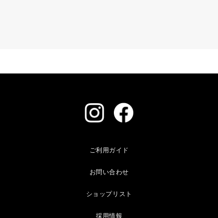
ご利用ガイド
お問い合わせ
ショップリスト
採用情報