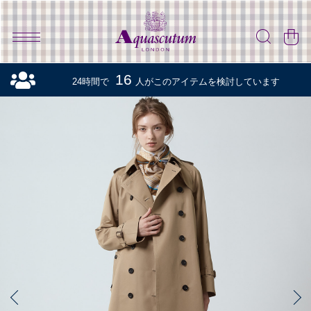
16
24時間で
人がこのアイテムを検討しています