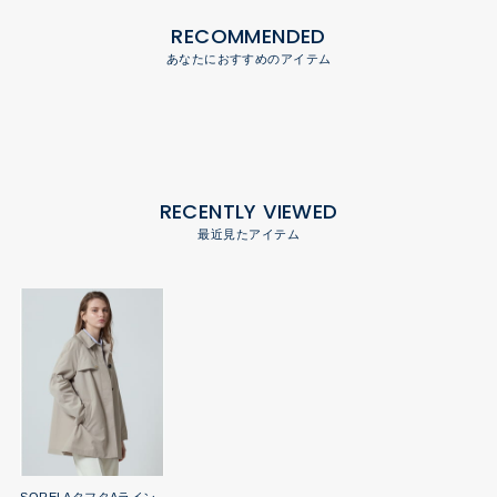
RECOMMENDED
あなたにおすすめのアイテム
RECENTLY VIEWED
最近見たアイテム