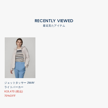
RECENTLY VIEWED
最近見たアイテム
ジェットタッサー 2WAY
ライトパーカー
¥19,470 (税込)
70%OFF