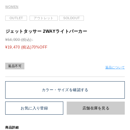
WOMEN
OUTLET
アウトレット
SOLDOUT
ジェットタッサー 2WAYライトパーカー
¥64,900 (税込)
¥19,470 (税込)70%OFF
返品不可
返品について
カラー・サイズを確認する
お気に入り登録
店舗在庫を見る
商品詳細