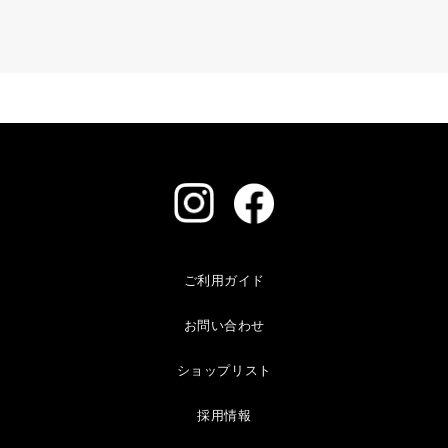
ご利用ガイド
お問い合わせ
ショップリスト
採用情報