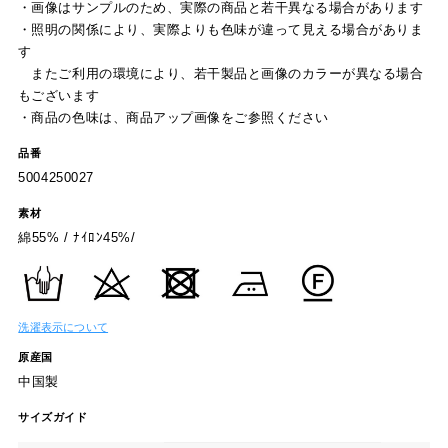
・画像はサンプルのため、実際の商品と若干異なる場合があります
・照明の関係により、実際よりも色味が違って見える場合がありま
す
またご利用の環境により、若干製品と画像のカラーが異なる場合
もございます
・商品の色味は、商品アップ画像をご参照ください
品番
5004250027
素材
綿55% / ﾅｲﾛﾝ45%/
洗濯表示について
原産国
中国製
サイズガイド