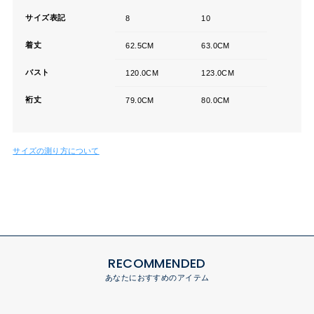
サイズ表記
8
10
着丈
62.5CM
63.0CM
バスト
120.0CM
123.0CM
裄丈
79.0CM
80.0CM
サイズの測り方について
RECOMMENDED
あなたにおすすめのアイテム