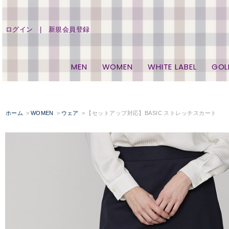
ログイン
新規会員登録
MEN
WOMEN
WHITE LABEL
GOL
ホーム
WOMEN
ウェア
【セットアップ対応】BASIC ストレッチスカート