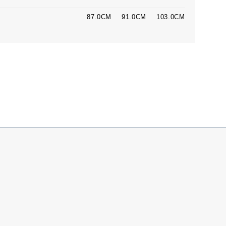
87.0CM
91.0CM
103.0CM