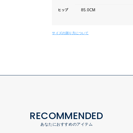
85.0CM
ヒップ
サイズの測り方について
RECOMMENDED
あなたにおすすめのアイテム