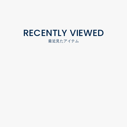
RECENTLY VIEWED
最近見たアイテム