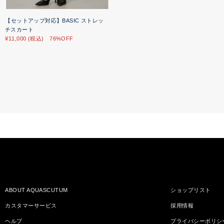
【セットアップ対応】BASIC ストレッ
チスカート
¥11,000 (税込) 76%OFF
ABOUT AQUASCUTUM
ショップリスト
カスタマーサービス
採用情報
ヘルプ
プライバシーポリシ