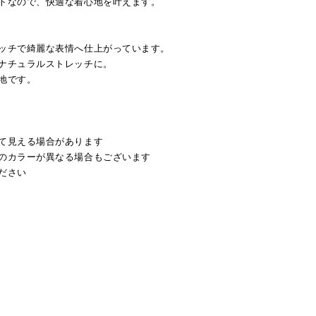
トなので、快適な着心地を叶えます。
ッチで綺麗な表情へ仕上がっています。
ナチュラルストレッチに。
地です。
て見える場合があります
のカラーが異なる場合もございます
ださい