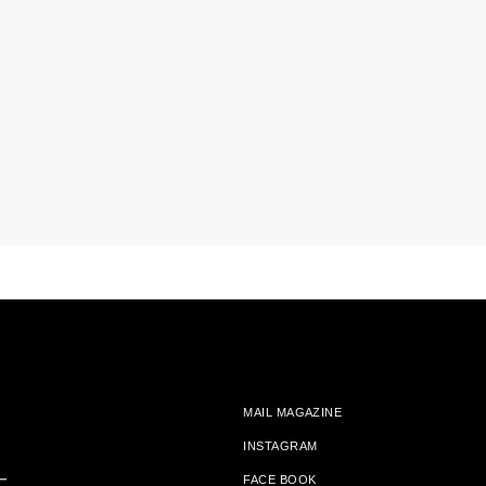
MAIL MAGAZINE
INSTAGRAM
ー
FACE BOOK