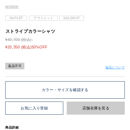
WOMEN
OUTLET
アウトレット
SOLDOUT
ストライプカラーシャツ
¥40,700 (税込)
¥20,350 (税込)50%OFF
返品不可
返品について
カラー・サイズを確認する
お気に入り登録
店舗在庫を見る
商品詳細