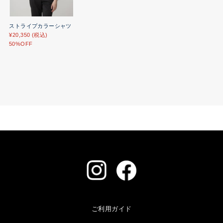
ストライプカラーシャツ
¥20,350 (税込)
50%OFF
ご利用ガイド