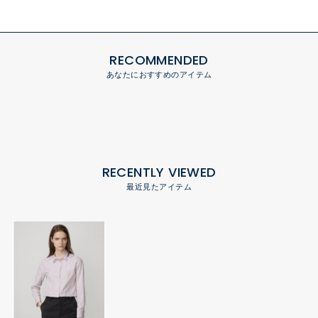
RECOMMENDED
あなたにおすすめのアイテム
RECENTLY VIEWED
最近見たアイテム