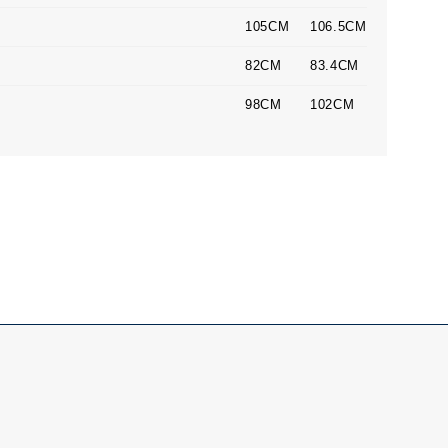
105CM
106.5CM
82CM
83.4CM
98CM
102CM