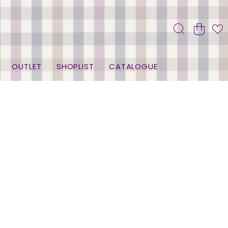
OUTLET
SHOPLIST
CATALOGUE