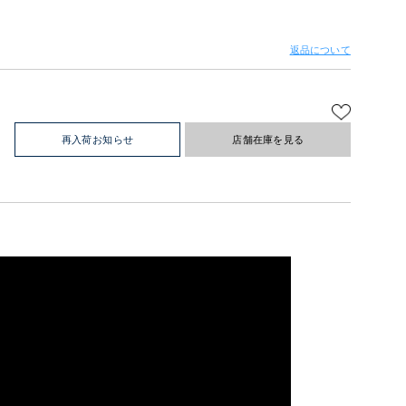
返品について
再入荷お知らせ
店舗在庫を見る