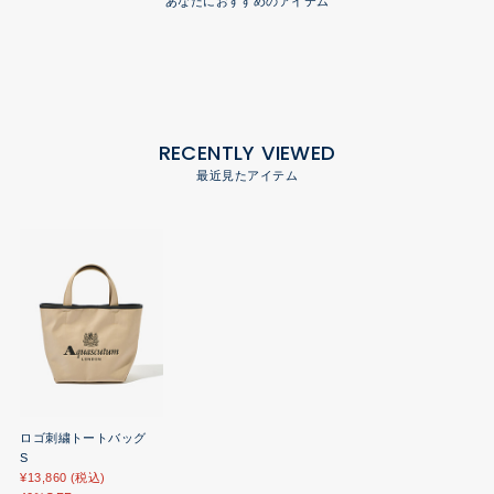
あなたにおすすめのアイテム
RECENTLY VIEWED
最近見たアイテム
ロゴ刺繍トートバッグ
S
¥13,860 (税込)