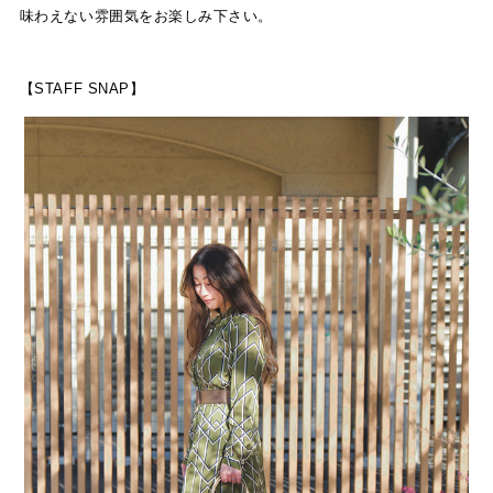
味わえない雰囲気をお楽しみ下さい。
【STAFF SNAP】