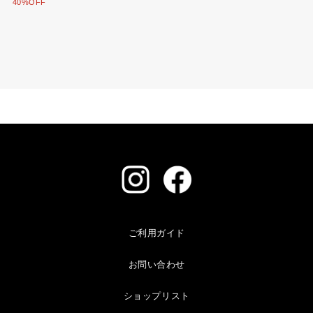
40%OFF
ご利用ガイド
お問い合わせ
ショップリスト