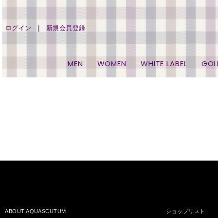
ログイン
新規会員登録
MEN
WOMEN
WHITE LABEL
GOL
ABOUT AQUASCUTUM
ショップリスト