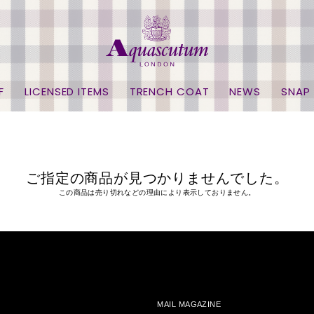
F
LICENSED ITEMS
TRENCH COAT
NEWS
SNAP
ご指定の商品が見つかりませんでした。
この商品は売り切れなどの理由により表示しておりません。
MAIL MAGAZINE