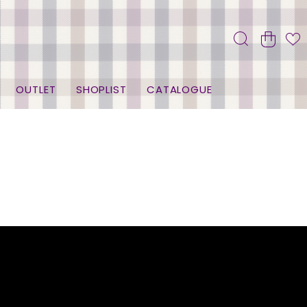
OUTLET
SHOPLIST
CATALOGUE