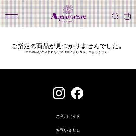
ご指定の商品が見つかりませんでした。
この商品は売り切れなどの理由により表示しておりません。
ご利用ガイド
お問い合わせ