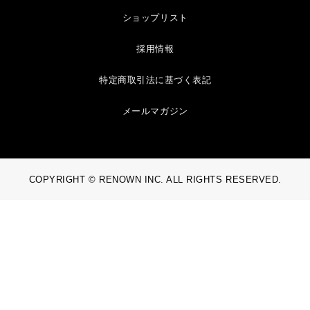
ショップリスト
採用情報
特定商取引法に基づく表記
メールマガジン
COPYRIGHT © RENOWN INC. ALL RIGHTS RESERVED.