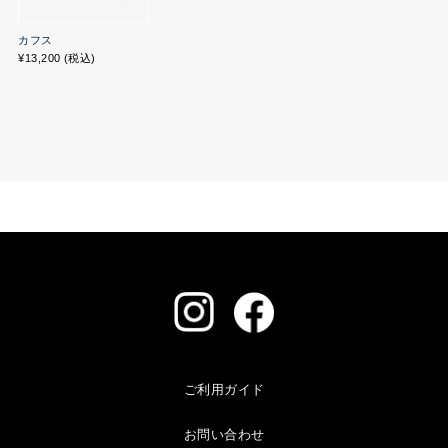
カフス
¥13,200 (税込)
ご利用ガイド
お問い合わせ