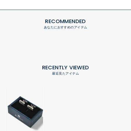
RECOMMENDED
あなたにおすすめのアイテム
RECENTLY VIEWED
最近見たアイテム