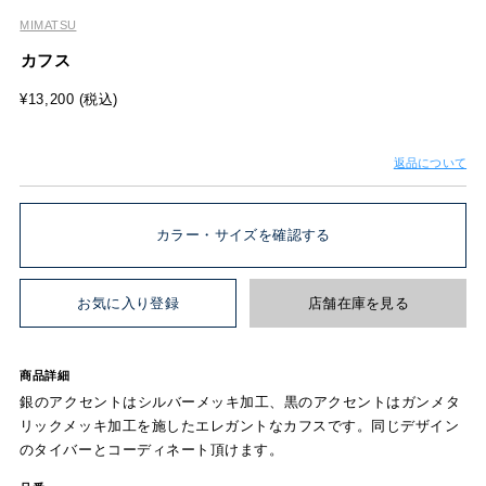
MIMATSU
カフス
¥13,200 (税込)
返品について
カラー・サイズを確認する
お気に入り登録
店舗在庫を見る
商品詳細
銀のアクセントはシルバーメッキ加工、黒のアクセントはガンメタ
リックメッキ加工を施したエレガントなカフスです。同じデザイン
のタイバーとコーディネート頂けます。