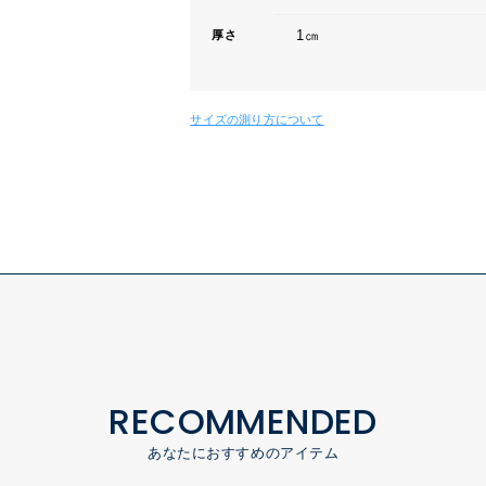
1㎝
厚さ
サイズの測り方について
RECOMMENDED
あなたにおすすめのアイテム