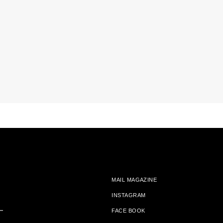
MAIL MAGAZINE
INSTAGRAM
ー
FACE BOOK