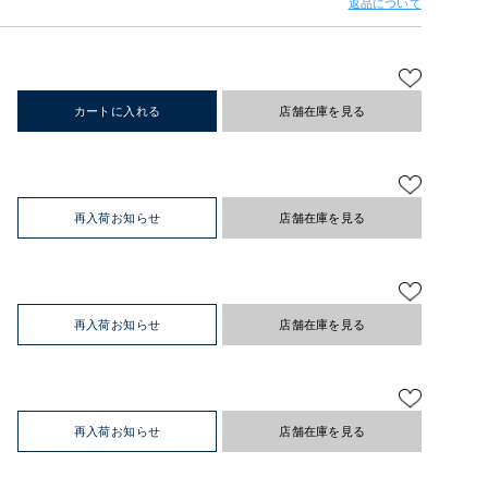
返品について
カートに入れる
店舗在庫を見る
再入荷お知らせ
店舗在庫を見る
再入荷お知らせ
店舗在庫を見る
再入荷お知らせ
店舗在庫を見る