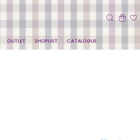
OUTLET
SHOPLIST
CATALOGUE