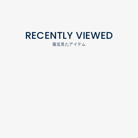
RECENTLY VIEWED
最近見たアイテム