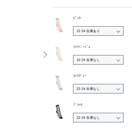
ﾋﾟﾝｸ
22-24 在庫あり
ﾗｲﾄﾍﾞｰｼﾞｭ
22-24 在庫なし
ﾗｲﾄｸﾞﾚｰ
22-24 在庫なし
ﾌﾞﾗｯｸ
22-24 在庫なし