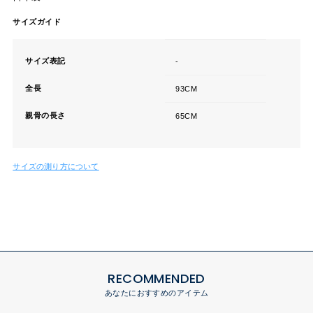
サイズガイド
サイズ表記
-
全長
93CM
親骨の長さ
65CM
サイズの測り方について
RECOMMENDED
あなたにおすすめのアイテム