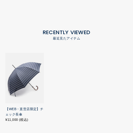
RECENTLY VIEWED
最近見たアイテム
【WEB・直営店限定】チ
ェック長傘
¥11,000 (税込)