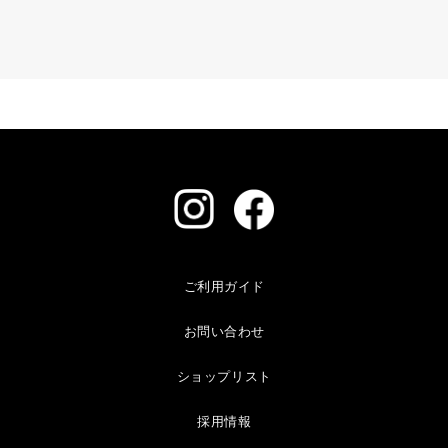
ご利用ガイド
お問い合わせ
ショップリスト
採用情報