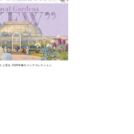
トと見る 2026年春のメンズコレクション