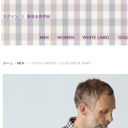
ログイン
新規会員登録
MEN
WOMEN
WHITE LABEL
GOL
ホーム
MEN
＜175TH LIMITED＞CLUB CHECK SHIRT