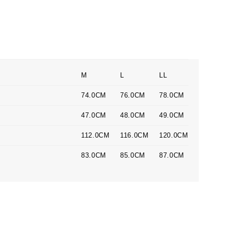
M
L
LL
74.0CM
76.0CM
78.0CM
47.0CM
48.0CM
49.0CM
112.0CM
116.0CM
120.0CM
83.0CM
85.0CM
87.0CM