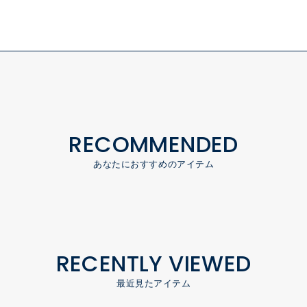
RECOMMENDED
あなたにおすすめのアイテム
RECENTLY VIEWED
最近見たアイテム