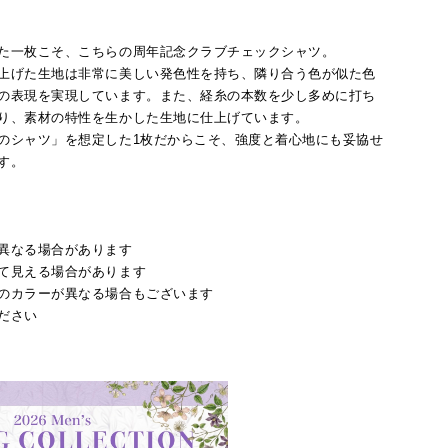
た一枚こそ、こちらの周年記念クラブチェックシャツ。
上げた生地は非常に美しい発色性を持ち、隣り合う色が似た色
の表現を実現しています。また、経糸の本数を少し多めに打ち
り、素材の特性を生かした生地に仕上げています。
のシャツ」を想定した1枚だからこそ、強度と着心地にも妥協せ
す。
異なる場合があります
て見える場合があります
のカラーが異なる場合もございます
ださい