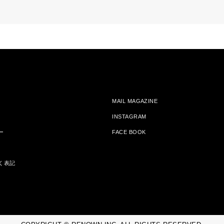
MAIL MAGAZINE
INSTAGRAM
ー
FACE BOOK
く表記