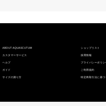
ABOUT AQUASCUTUM
ショップリスト
カスタマーサービス
採用情報
ヘルプ
プライバシーポリシ
ガイド
ご利用規約
サイズの測り方
特定商取引法に基づ