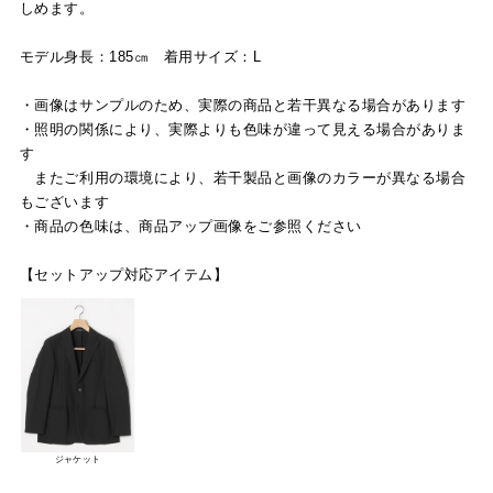
しめます。
モデル身長：185㎝ 着用サイズ：L
・画像はサンプルのため、実際の商品と若干異なる場合があります
・照明の関係により、実際よりも色味が違って見える場合がありま
す
またご利用の環境により、若干製品と画像のカラーが異なる場合
もございます
・商品の色味は、商品アップ画像をご参照ください
【セットアップ対応アイテム】
ジャケット