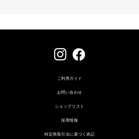
ご利用ガイド
お問い合わせ
ショップリスト
採用情報
特定商取引法に基づく表記