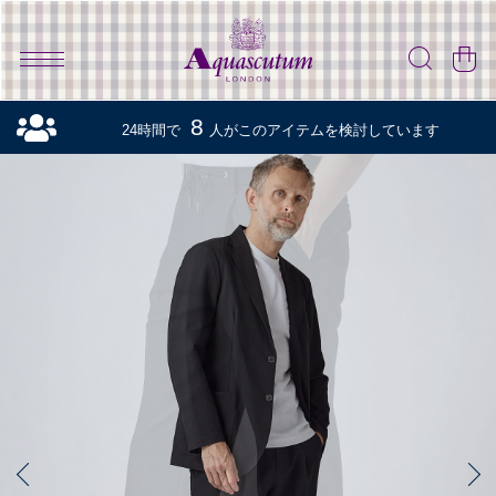
8
24時間で
人がこのアイテムを検討しています