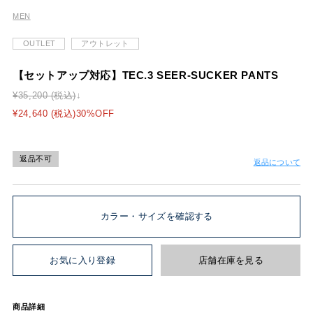
MEN
OUTLET
アウトレット
【セットアップ対応】TEC.3 SEER-SUCKER PANTS
¥35,200 (税込)
¥24,640 (税込)30%OFF
返品不可
返品について
カラー・サイズを確認する
お気に入り登録
店舗在庫を見る
商品詳細