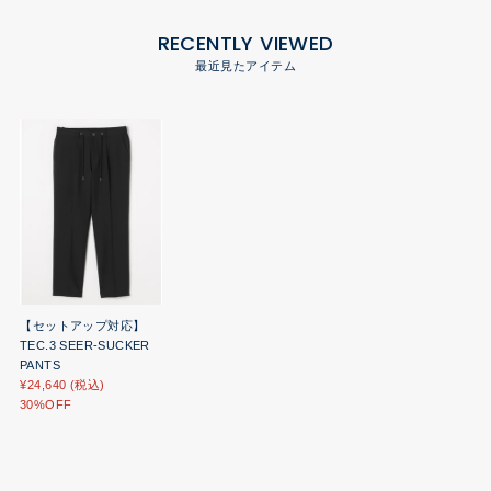
RECENTLY VIEWED
最近見たアイテム
【セットアップ対応】
TEC.3 SEER-SUCKER
PANTS
¥24,640 (税込)
30%OFF