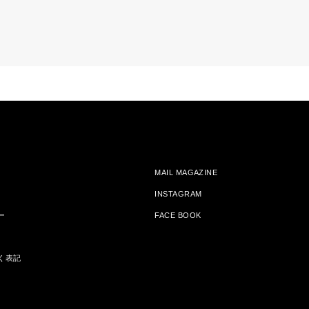
MAIL MAGAZINE
INSTAGRAM
ー
FACE BOOK
く表記