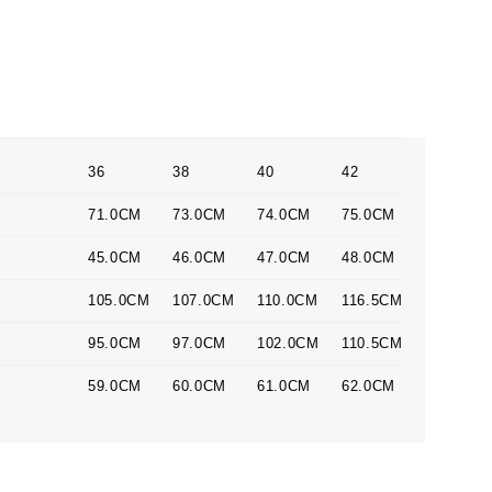
36
38
40
42
71.0CM
73.0CM
74.0CM
75.0CM
45.0CM
46.0CM
47.0CM
48.0CM
105.0CM
107.0CM
110.0CM
116.5CM
95.0CM
97.0CM
102.0CM
110.5CM
59.0CM
60.0CM
61.0CM
62.0CM