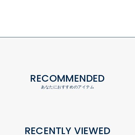
RECOMMENDED
あなたにおすすめのアイテム
RECENTLY VIEWED