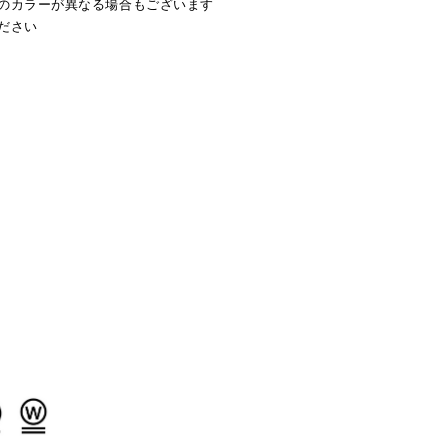
のカラーが異なる場合もございます
ださい