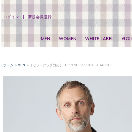
ログイン
新規会員登録
MEN
WOMEN
WHITE LABEL
GOL
ホーム
MEN
【セットアップ対応】TEC.3 SEER-SUCKER JACKET