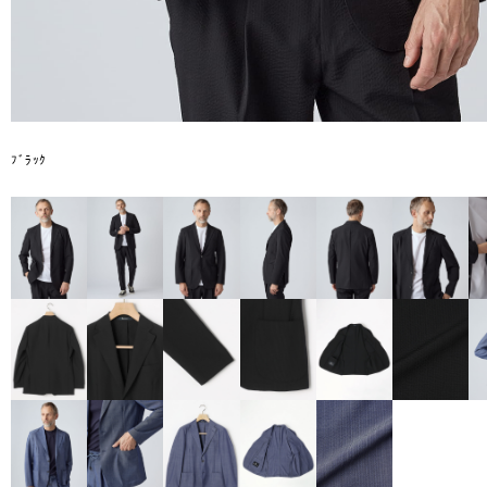
ﾌﾞﾗｯｸ