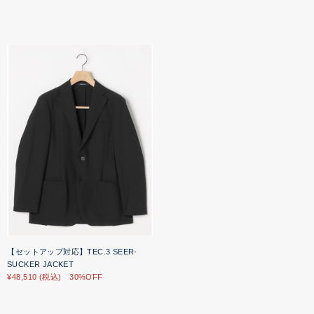
【セットアップ対応】TEC.3 SEER-
SUCKER JACKET
¥48,510 (税込) 30%OFF