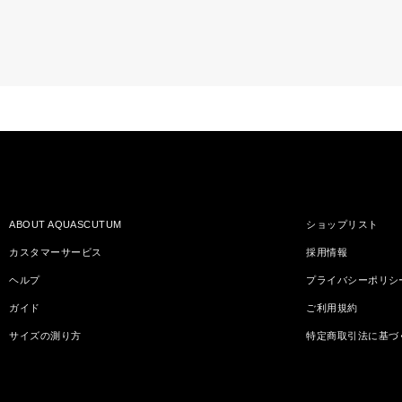
ABOUT AQUASCUTUM
ショップリスト
カスタマーサービス
採用情報
ヘルプ
プライバシーポリシ
ガイド
ご利用規約
サイズの測り方
特定商取引法に基づ