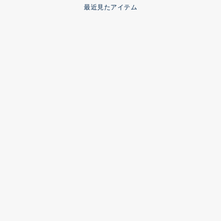
最近見たアイテム