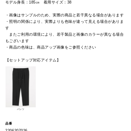
モデル身長：185㎝ 着用サイズ：38
・画像はサンプルのため、実際の商品と若干異なる場合があります
・照明の関係により、実際よりも色味が違って見える場合がありま
す
またご利用の環境により、若干製品と画像のカラーが異なる場合
もございます
・商品の色味は、商品アップ画像をご参照ください
【セットアップ対応アイテム】
パンツ
品番
2206207026