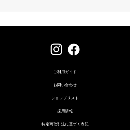
ご利用ガイド
お問い合わせ
ショップリスト
採用情報
特定商取引法に基づく表記