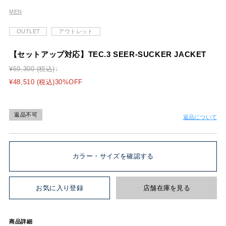
MEN
OUTLET
アウトレット
【セットアップ対応】TEC.3 SEER-SUCKER JACKET
¥69,300 (税込)
¥48,510 (税込)30%OFF
返品不可
返品について
カラー・サイズを確認する
お気に入り登録
店舗在庫を見る
商品詳細