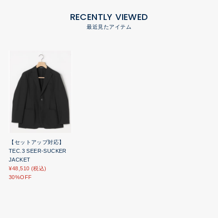
RECENTLY VIEWED
最近見たアイテム
【セットアップ対応】
TEC.3 SEER-SUCKER
JACKET
¥48,510 (税込)
30%OFF