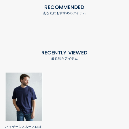
RECOMMENDED
あなたにおすすめのアイテム
RECENTLY VIEWED
最近見たアイテム
ハイゲージスムースロゴ