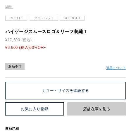
MEN
OUTLET
アウトレット
SOLDOUT
ハイゲージスムースロゴ＆リーフ刺繍Ｔ
¥17,600 (税込)
¥8,800 (税込)50%OFF
返品不可
返品について
カラー・サイズを確認する
お気に入り登録
店舗在庫を見る
商品詳細