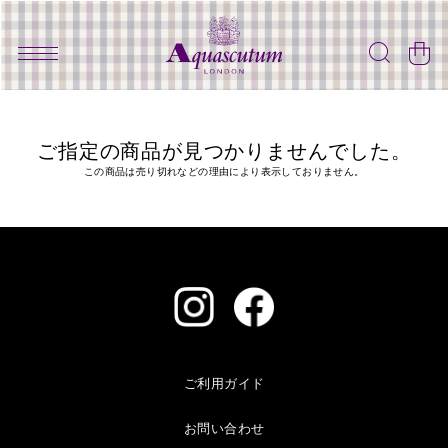
ご指定の商品が見つかりませんでした。
この商品は売り切れなどの理由により表示しておりません。
ご利用ガイド
お問い合わせ