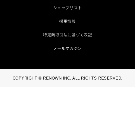
ショップリスト
採用情報
特定商取引法に基づく表記
メールマガジン
COPYRIGHT © RENOWN INC. ALL RIGHTS RESERVED.