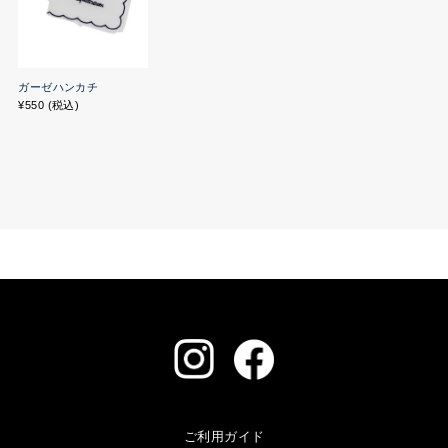
ガーゼハンカチ
¥550 (税込)
ご利用ガイド