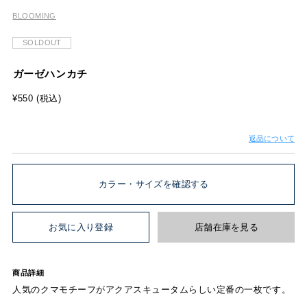
BLOOMING
SOLDOUT
ガーゼハンカチ
¥550 (税込)
返品について
カラー・サイズを確認する
お気に入り登録
店舗在庫を見る
商品詳細
人気のクマモチーフがアクアスキュータムらしい定番の一枚です。