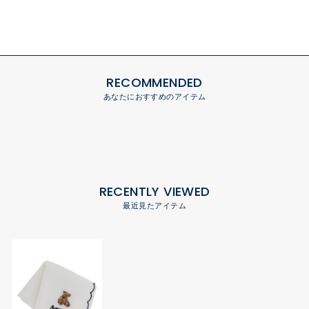
RECOMMENDED
あなたにおすすめのアイテム
RECENTLY VIEWED
最近見たアイテム