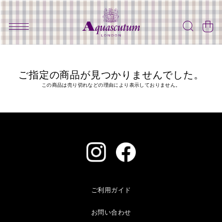
ご指定の商品が見つかりませんでした。
この商品は売り切れなどの理由により表示しておりません。
ご利用ガイド
お問い合わせ