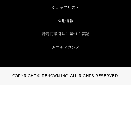
ショップリスト
採用情報
特定商取引法に基づく表記
メールマガジン
COPYRIGHT © RENOWN INC. ALL RIGHTS RESERVED.