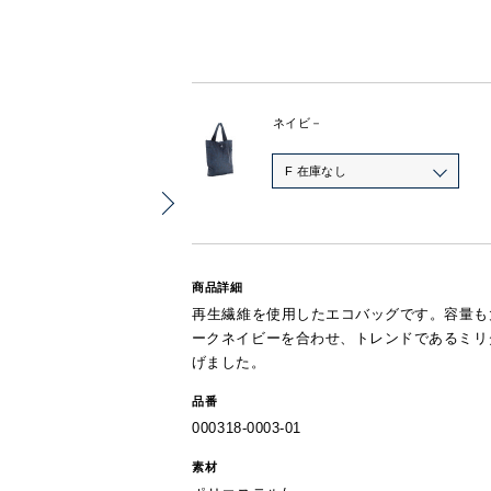
ネイビ－
F 在庫なし
商品詳細
再生繊維を使用したエコバッグです。容量も
ークネイビーを合わせ、トレンドであるミリ
げました。
品番
000318-0003-01
素材