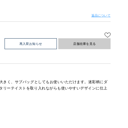
返品について
再入荷お知らせ
店舗在庫を見る
大きく、サブバッグとしてもお使いいただけます。迷彩柄にダ
タリーテイストを取り入れながらも使いやすいデザインに仕上