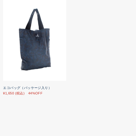
エコバッグ（パッケージ入り）
¥1,650 (税込) 44%OFF