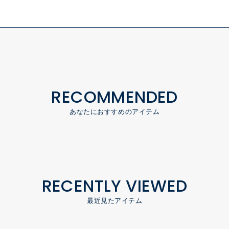
RECOMMENDED
あなたにおすすめのアイテム
RECENTLY VIEWED
最近見たアイテム