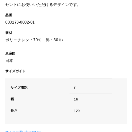
セントにお使いいただけるデザインです。
品番
000173-0002-01
素材
ポリエチレン：70％ 綿：30％/
原産国
日本
サイズガイド
サイズ表記
F
幅
16
長さ
120
サイズの測り方について