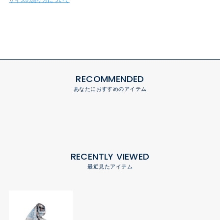
RECOMMENDED
あなたにおすすめのアイテム
RECENTLY VIEWED
最近見たアイテム