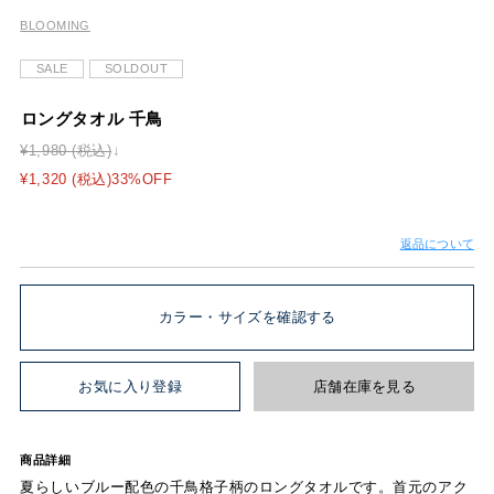
BLOOMING
SALE
SOLDOUT
ロングタオル 千鳥
¥1,980 (税込)
¥1,320 (税込)33%OFF
返品について
カラー・サイズを確認する
お気に入り登録
店舗在庫を見る
商品詳細
夏らしいブルー配色の千鳥格子柄のロングタオルです。首元のアク