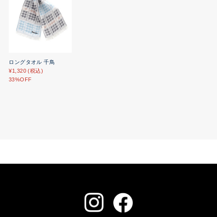
ロングタオル 千鳥
¥1,320 (税込)
33%OFF