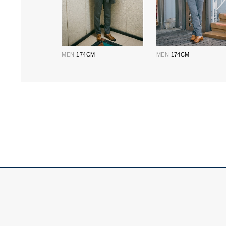
MEN
174CM
MEN
174CM