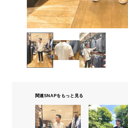
関連SNAPをもっと見る