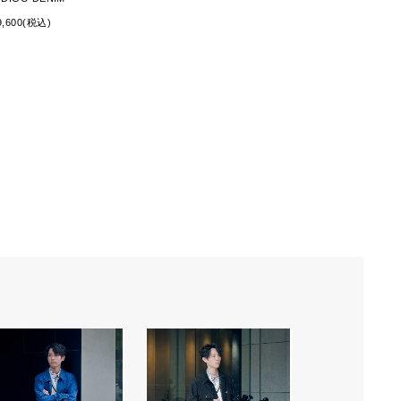
9,600(税込)