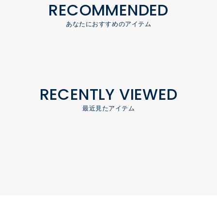
RECOMMENDED
あなたにおすすめのアイテム
RECENTLY VIEWED
最近見たアイテム