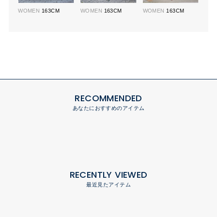
WOMEN
163CM
WOMEN
163CM
WOMEN
163CM
RECOMMENDED
あなたにおすすめのアイテム
RECENTLY VIEWED
最近見たアイテム