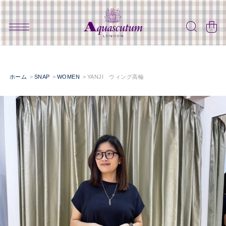
ホーム
SNAP
WOMEN
YANJI ウィング高輪