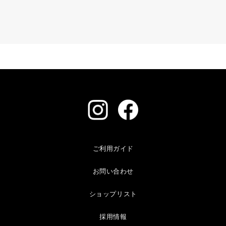
ご利用ガイド
お問い合わせ
ショップリスト
採用情報