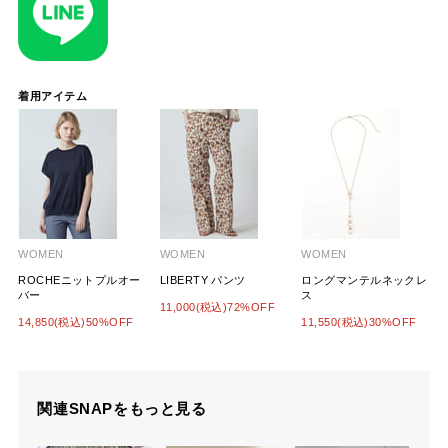
着用アイテム
WOMEN
WOMEN
WOMEN
ROCHEニットプルオー
LIBERTY パンツ
ロングマンテルネックレ
バー
ス
11,000(税込)72%OFF
14,850(税込)50%OFF
11,550(税込)30%OFF
関連SNAPをもっと見る