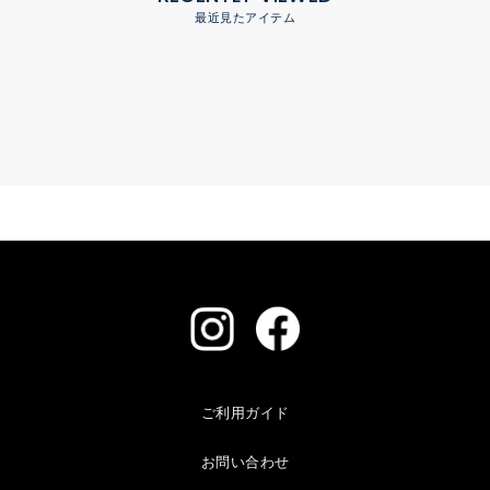
最近見たアイテム
ご利用ガイド
お問い合わせ