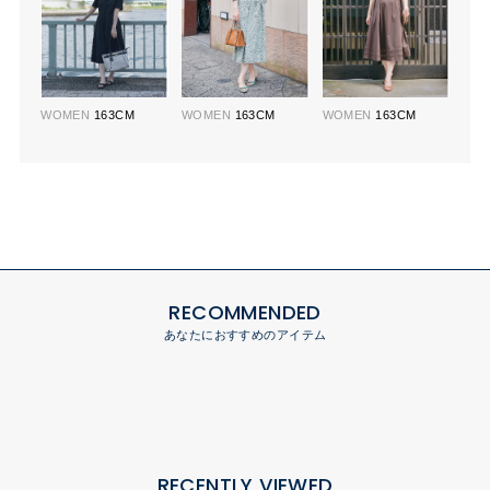
WOMEN
163CM
WOMEN
163CM
WOMEN
163CM
RECOMMENDED
あなたにおすすめのアイテム
RECENTLY VIEWED