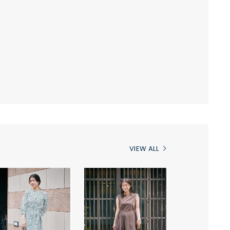
VIEW ALL