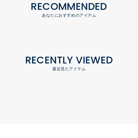
RECOMMENDED
あなたにおすすめのアイテム
RECENTLY VIEWED
最近見たアイテム