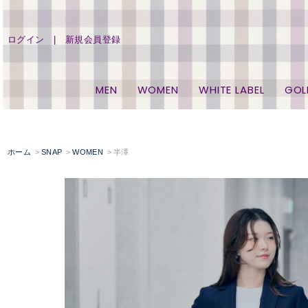
ログイン
新規会員登録
MEN
WOMEN
WHITE LABEL
GOL
ホーム
SNAP
WOMEN
半澤