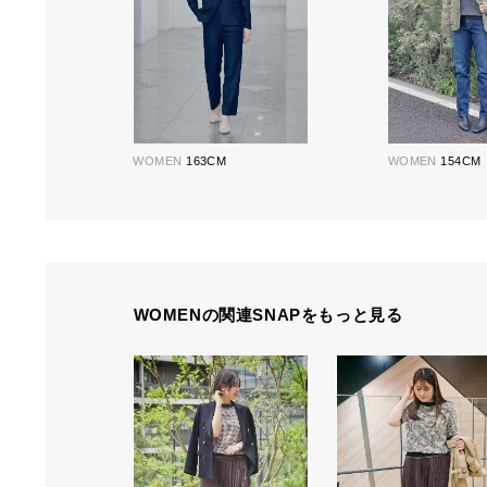
WOMEN
163CM
WOMEN
154CM
WOMENの関連SNAPをもっと見る