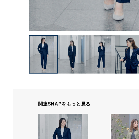
関連SNAPをもっと見る