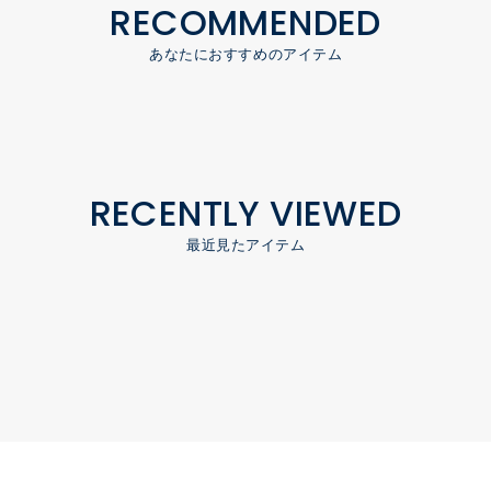
RECOMMENDED
あなたにおすすめのアイテム
RECENTLY VIEWED
最近見たアイテム