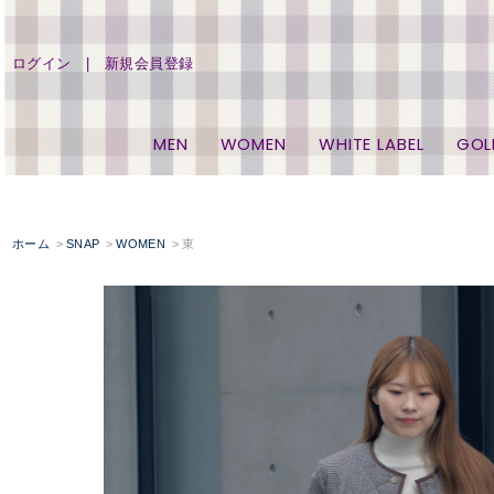
ログイン
新規会員登録
MEN
WOMEN
WHITE LABEL
GOL
ホーム
SNAP
WOMEN
東