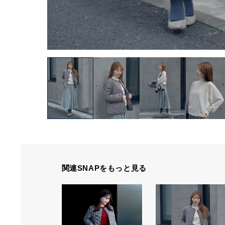
関連SNAPをもっと見る