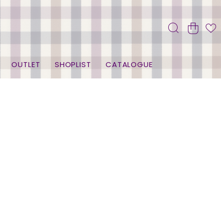
OUTLET
SHOPLIST
CATALOGUE