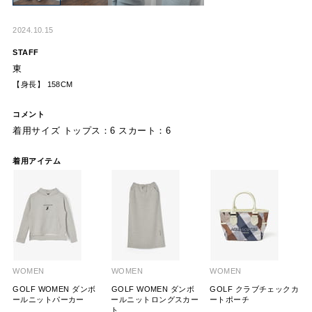
2024.10.15
STAFF
東
【身長】 158CM
コメント
着用サイズ トップス：6 スカート：6
着用アイテム
WOMEN
WOMEN
WOMEN
GOLF WOMEN ダンボ
GOLF WOMEN ダンボ
GOLF クラブチェックカ
ールニットパーカー
ールニットロングスカー
ートポーチ
ト