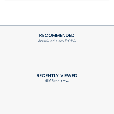
RECOMMENDED
あなたにおすすめのアイテム
RECENTLY VIEWED
最近見たアイテム