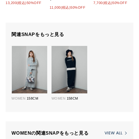
13,200(税込)50%OFF
7,700(税込)50%OFF
11,000(税込)50%OFF
関連SNAPをもっと見る
WOMEN
158CM
WOMEN
158CM
VIEW ALL
WOMENの関連SNAPをもっと見る