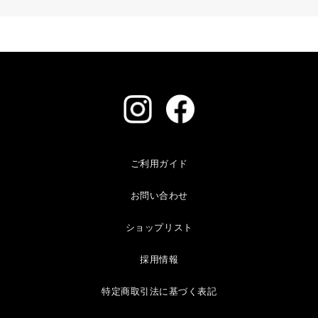
ご利用ガイド
お問い合わせ
ショップリスト
採用情報
特定商取引法に基づく表記