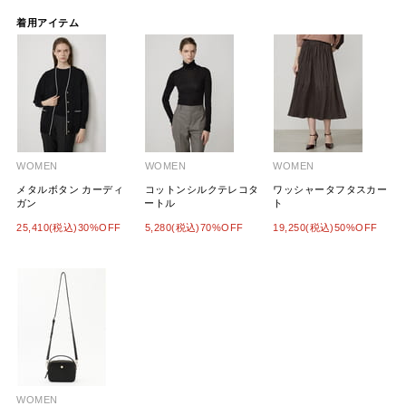
着用アイテム
WOMEN
WOMEN
WOMEN
メタルボタン カーディ
コットンシルクテレコタ
ワッシャータフタスカー
ガン
ートル
ト
25,410(税込)30%OFF
5,280(税込)70%OFF
19,250(税込)50%OFF
WOMEN