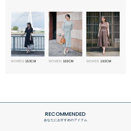
WOMEN
163CM
WOMEN
163CM
WOMEN
163CM
RECOMMENDED
あなたにおすすめのアイテム