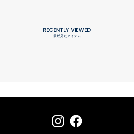
RECENTLY VIEWED
最近見たアイテム