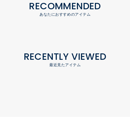
RECOMMENDED
あなたにおすすめのアイテム
RECENTLY VIEWED
最近見たアイテム