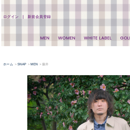
ログイン
新規会員登録
MEN
WOMEN
WHITE LABEL
GOL
ホーム
SNAP
MEN
藤井