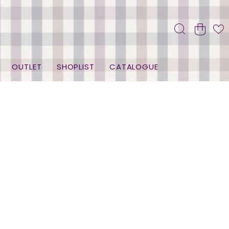
OUTLET
SHOPLIST
CATALOGUE