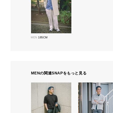
MEN
185CM
MENの関連SNAPをもっと見る