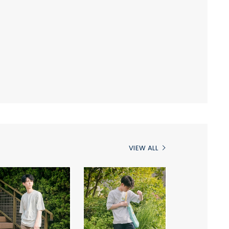
VIEW ALL