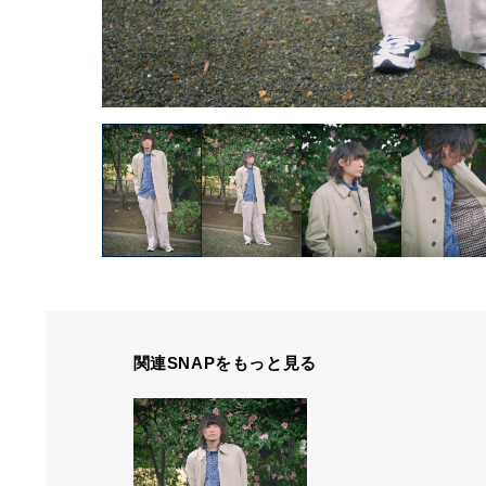
関連SNAPをもっと見る