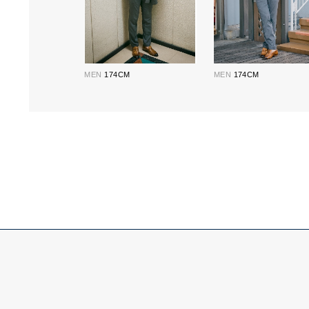
MEN
174CM
MEN
174CM