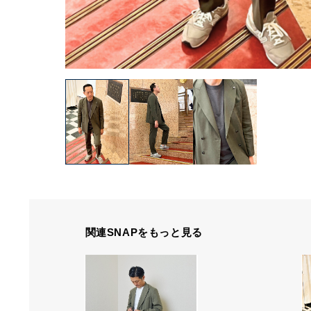
関連SNAPをもっと見る