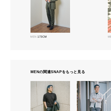
MEN
173CM
M
MENの関連SNAPをもっと見る