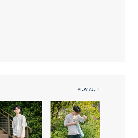
VIEW ALL