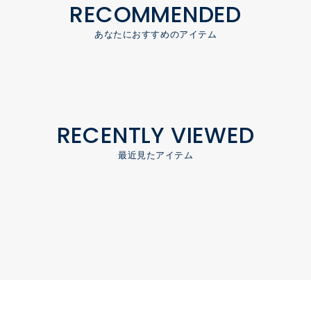
RECOMMENDED
あなたにおすすめのアイテム
RECENTLY VIEWED
最近見たアイテム