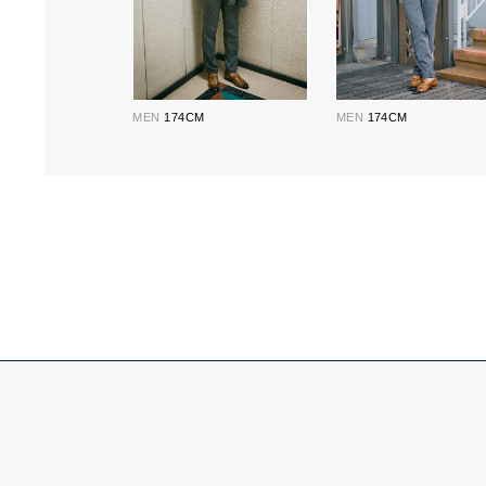
MEN
174CM
MEN
174CM