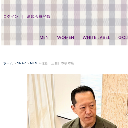
ログイン
新規会員登録
MEN
WOMEN
WHITE LABEL
GOL
ホーム
SNAP
MEN
佐藤 三越日本橋本店