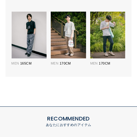
MEN
165CM
MEN
170CM
MEN
170CM
RECOMMENDED
あなたにおすすめのアイテム