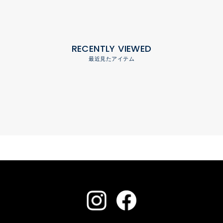
RECENTLY VIEWED
最近見たアイテム