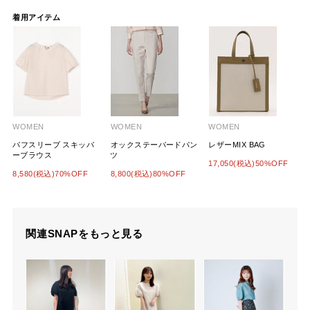
着用アイテム
WOMEN
WOMEN
WOMEN
パフスリーブ スキッパ
オックステーパードパン
レザーMIX BAG
ーブラウス
ツ
17,050(税込)50%OFF
8,580(税込)70%OFF
8,800(税込)80%OFF
関連SNAPをもっと見る