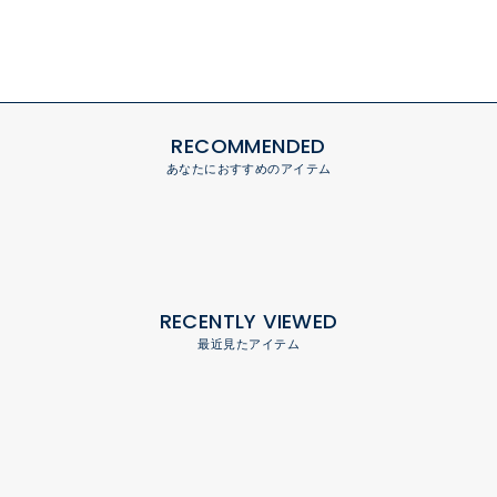
RECOMMENDED
あなたにおすすめのアイテム
RECENTLY VIEWED
最近見たアイテム