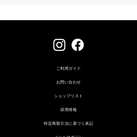
ご利用ガイド
お問い合わせ
ショップリスト
採用情報
特定商取引法に基づく表記