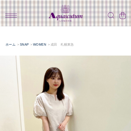
ホーム
SNAP
WOMEN
成田 札幌東急