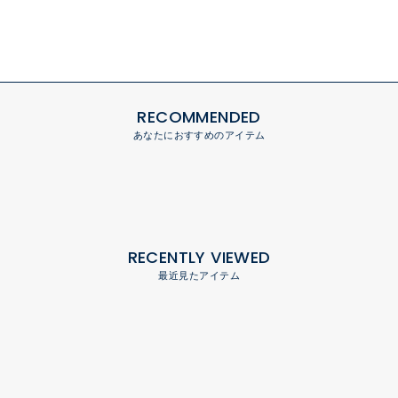
RECOMMENDED
あなたにおすすめのアイテム
RECENTLY VIEWED
最近見たアイテム