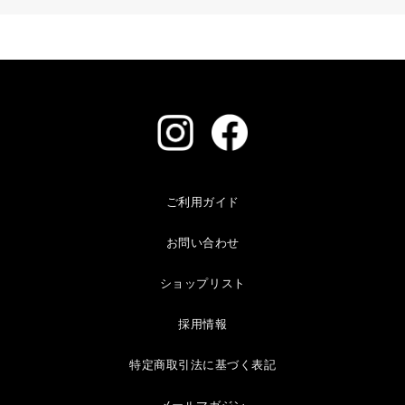
ご利用ガイド
お問い合わせ
ショップリスト
採用情報
特定商取引法に基づく表記