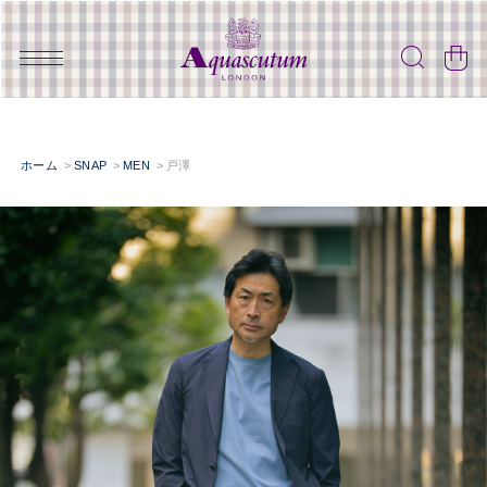
ホーム
SNAP
MEN
戸澤