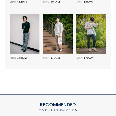
MEN
174CM
MEN
174CM
MEN
180CM
MEN
165CM
MEN
170CM
MEN
170CM
RECOMMENDED
あなたにおすすめのアイテム