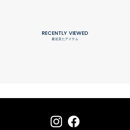
RECENTLY VIEWED
最近見たアイテム