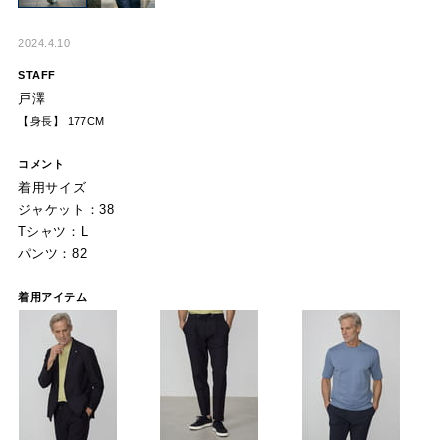
2024.4.10
STAFF
戸澤
【身長】 177CM
コメント
着用サイズ
ジャケット：38
Tシャツ：L
パンツ：82
着用アイテム