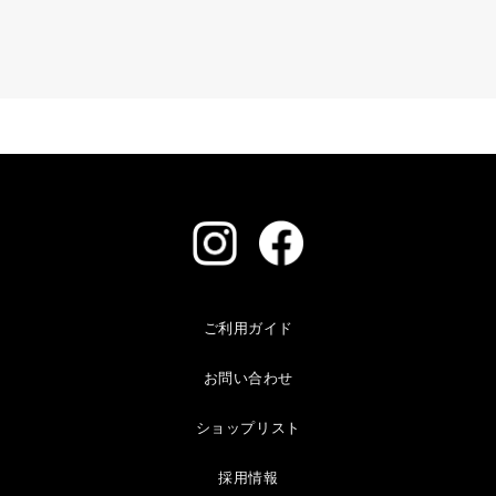
ご利用ガイド
お問い合わせ
ショップリスト
採用情報