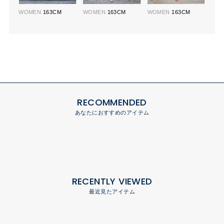
WOMEN
163CM
WOMEN
163CM
WOMEN
163CM
RECOMMENDED
あなたにおすすめのアイテム
RECENTLY VIEWED
最近見たアイテム