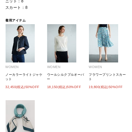
ニット：8
スカート：8
着用アイテム
WOMEN
WOMEN
WOMEN
ノーカラーライトジャケ
ウールシルクプルオーバ
フラワープリントスカー
ット
ー
ト
32,450(税込)50%OFF
18,150(税込)50%OFF
19,800(税込)50%OFF