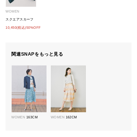
WOMEN
スクエアスカーフ
10,450(税込)50%OFF
関連SNAPをもっと見る
WOMEN
163CM
WOMEN
162CM