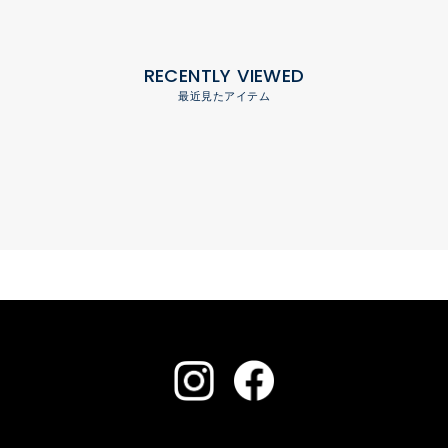
RECENTLY VIEWED
最近見たアイテム