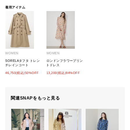
着用アイテム
WOMEN
WOMEN
SORELAタフタ トレン
ロンドンフラワープリン
チレインコート
トドレス
46,750(税込)50%OFF
13,200(税込)84%OFF
関連SNAPをもっと見る