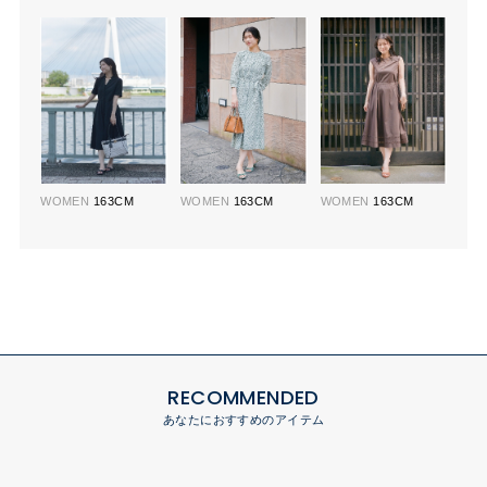
WOMEN
163CM
WOMEN
163CM
WOMEN
163CM
RECOMMENDED
あなたにおすすめのアイテム