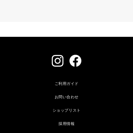
ご利用ガイド
お問い合わせ
ショップリスト
採用情報