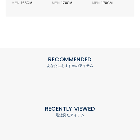
MEN
165CM
MEN
170CM
MEN
170CM
RECOMMENDED
あなたにおすすめのアイテム
RECENTLY VIEWED
最近見たアイテム