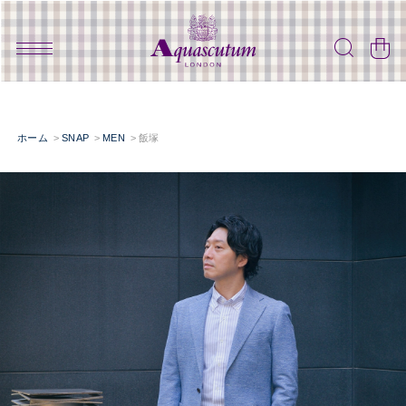
ホーム
SNAP
MEN
飯塚