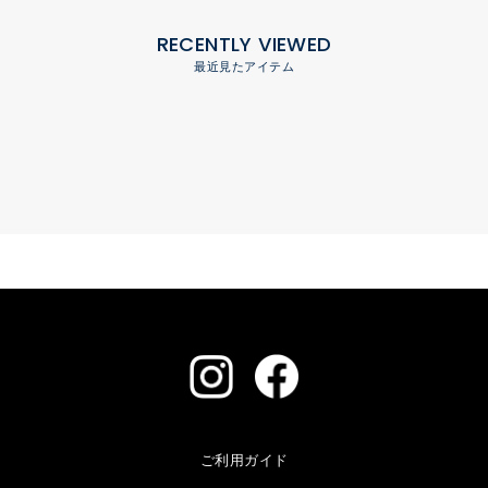
RECENTLY VIEWED
最近見たアイテム
ご利用ガイド