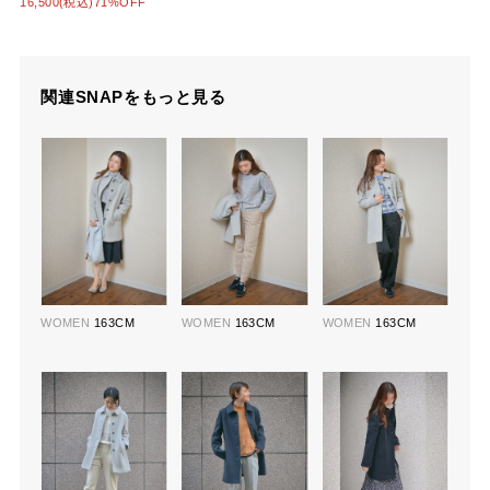
16,500(税込)71%OFF
関連SNAPをもっと見る
WOMEN
163CM
WOMEN
163CM
WOMEN
163CM