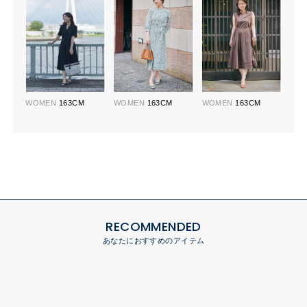
WOMEN
163CM
WOMEN
163CM
WOMEN
163CM
RECOMMENDED
あなたにおすすめのアイテム